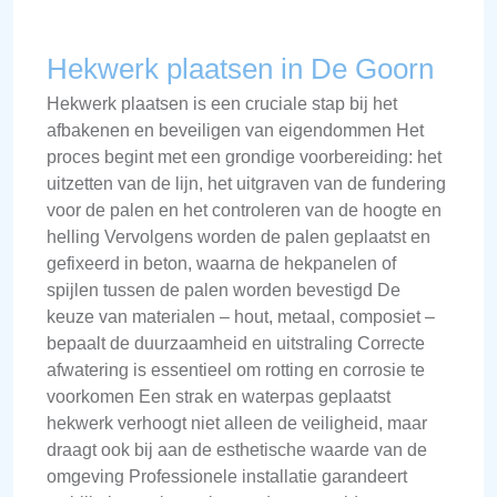
Hekwerk plaatsen in De Goorn
Hekwerk plaatsen is een cruciale stap bij het
afbakenen en beveiligen van eigendommen Het
proces begint met een grondige voorbereiding: het
uitzetten van de lijn, het uitgraven van de fundering
voor de palen en het controleren van de hoogte en
helling Vervolgens worden de palen geplaatst en
gefixeerd in beton, waarna de hekpanelen of
spijlen tussen de palen worden bevestigd De
keuze van materialen – hout, metaal, composiet –
bepaalt de duurzaamheid en uitstraling Correcte
afwatering is essentieel om rotting en corrosie te
voorkomen Een strak en waterpas geplaatst
hekwerk verhoogt niet alleen de veiligheid, maar
draagt ook bij aan de esthetische waarde van de
omgeving Professionele installatie garandeert