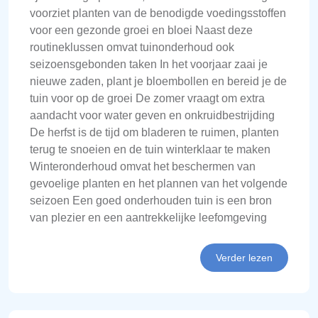
voorziet planten van de benodigde voedingsstoffen
voor een gezonde groei en bloei Naast deze
routineklussen omvat tuinonderhoud ook
seizoensgebonden taken In het voorjaar zaai je
nieuwe zaden, plant je bloembollen en bereid je de
tuin voor op de groei De zomer vraagt om extra
aandacht voor water geven en onkruidbestrijding
De herfst is de tijd om bladeren te ruimen, planten
terug te snoeien en de tuin winterklaar te maken
Winteronderhoud omvat het beschermen van
gevoelige planten en het plannen van het volgende
seizoen Een goed onderhouden tuin is een bron
van plezier en een aantrekkelijke leefomgeving
Verder lezen