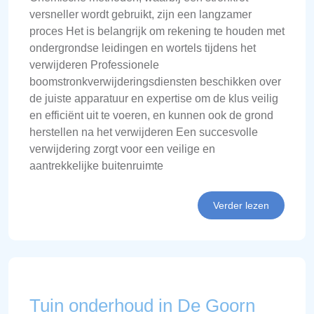
versneller wordt gebruikt, zijn een langzamer
proces Het is belangrijk om rekening te houden met
ondergrondse leidingen en wortels tijdens het
verwijderen Professionele
boomstronkverwijderingsdiensten beschikken over
de juiste apparatuur en expertise om de klus veilig
en efficiënt uit te voeren, en kunnen ook de grond
herstellen na het verwijderen Een succesvolle
verwijdering zorgt voor een veilige en
aantrekkelijke buitenruimte
Verder lezen
Tuin onderhoud in De Goorn