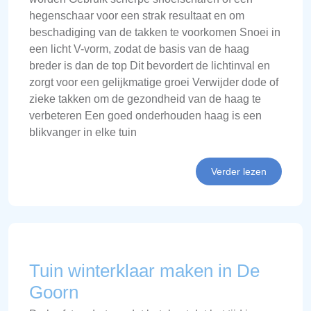
hegenschaar voor een strak resultaat en om
beschadiging van de takken te voorkomen Snoei in
een licht V-vorm, zodat de basis van de haag
breder is dan de top Dit bevordert de lichtinval en
zorgt voor een gelijkmatige groei Verwijder dode of
zieke takken om de gezondheid van de haag te
verbeteren Een goed onderhouden haag is een
blikvanger in elke tuin
Verder lezen
Tuin winterklaar maken in De
Goorn