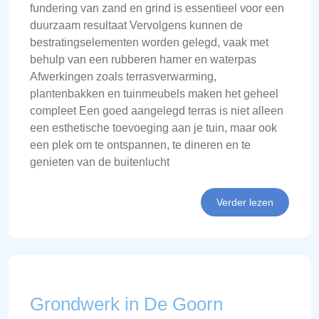
fundering van zand en grind is essentieel voor een
duurzaam resultaat Vervolgens kunnen de
bestratingselementen worden gelegd, vaak met
behulp van een rubberen hamer en waterpas
Afwerkingen zoals terrasverwarming,
plantenbakken en tuinmeubels maken het geheel
compleet Een goed aangelegd terras is niet alleen
een esthetische toevoeging aan je tuin, maar ook
een plek om te ontspannen, te dineren en te
genieten van de buitenlucht
Verder lezen
Grondwerk in De Goorn