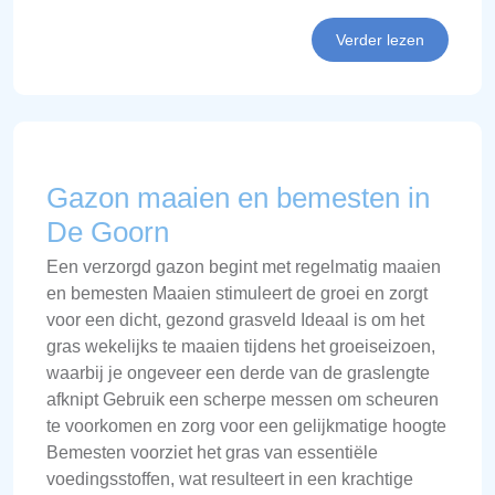
Verder lezen
Gazon maaien en bemesten in
De Goorn
Een verzorgd gazon begint met regelmatig maaien
en bemesten Maaien stimuleert de groei en zorgt
voor een dicht, gezond grasveld Ideaal is om het
gras wekelijks te maaien tijdens het groeiseizoen,
waarbij je ongeveer een derde van de graslengte
afknipt Gebruik een scherpe messen om scheuren
te voorkomen en zorg voor een gelijkmatige hoogte
Bemesten voorziet het gras van essentiële
voedingsstoffen, wat resulteert in een krachtige