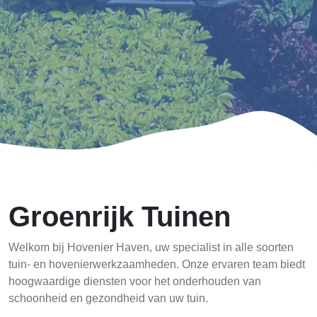
Groenrijk Tuinen
Welkom bij Hovenier Haven, uw specialist in alle soorten
tuin- en hovenierwerkzaamheden. Onze ervaren team biedt
hoogwaardige diensten voor het onderhouden van
schoonheid en gezondheid van uw tuin.