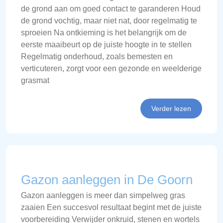
de grond aan om goed contact te garanderen Houd
de grond vochtig, maar niet nat, door regelmatig te
sproeien Na ontkieming is het belangrijk om de
eerste maaibeurt op de juiste hoogte in te stellen
Regelmatig onderhoud, zoals bemesten en
verticuteren, zorgt voor een gezonde en weelderige
grasmat
Verder lezen
Gazon aanleggen in De Goorn
Gazon aanleggen is meer dan simpelweg gras
zaaien Een succesvol resultaat begint met de juiste
voorbereiding Verwijder onkruid, stenen en wortels