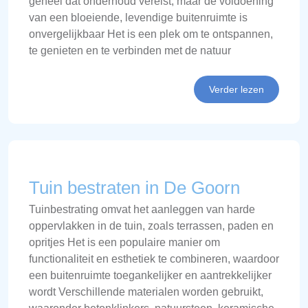
geheel dat onderhoud vereist, maar de voldoening
van een bloeiende, levendige buitenruimte is
onvergelijkbaar Het is een plek om te ontspannen,
te genieten en te verbinden met de natuur
Verder lezen
Tuin bestraten in De Goorn
Tuinbestrating omvat het aanleggen van harde
oppervlakken in de tuin, zoals terrassen, paden en
opritjes Het is een populaire manier om
functionaliteit en esthetiek te combineren, waardoor
een buitenruimte toegankelijker en aantrekkelijker
wordt Verschillende materialen worden gebruikt,