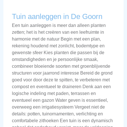
Tuin aanleggen in De Goorn
Een tuin aanleggen is meer dan alleen planten
zetten; het is het creëren van een leefruimte in
harmonie met de natuur Begin met een plan,
rekening houdend met zonlicht, bodemtype en
gewenste sfeer Kies planten die passen bij de
omstandigheden en je persoonlijke smaak,
combineer bloeiende soorten met groenblijvende
structuren voor jaarrond interesse Bereid de grond
goed voor door deze te spitten, te verbeteren met
compost en eventueel te draineren Denk aan een
logische indeling met paden, terrassen en
eventueel een gazon Water geven is essentieel,
overweeg een irrigatiesysteem Vergeet niet de
details: potten, tuinornamenten, verlichting en
comfortabele zithoeken Een tuin is een dynamisch