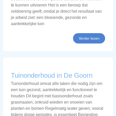
te kunnen uitvoeren Het is een beroep dat
voldoening geeft, omdat je direct het resultaat van
je arbeid ziet: een bloeiende, gezonde en
aantrekkelijke tuin
Verder lezen
Tuinonderhoud in De Goorn
Tuinonderhoud omvat alle taken die nodig zijn om
een tuin gezond, aantrekkelijk en functioneel te
houden Dit begint met basisonderhoud zoals
grasmaaien, onkruid wieden en snoeien van
planten en bomen Regelmatig water geven, vooral
tijdens droge periodes, is essentieel Bemesting