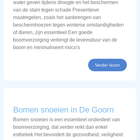
water geven tijdens droogte en het beschermen
van de stam tegen schade Preventieve
maatregelen, zoals het aanbrengen van
beschermhoezen tegen winterse omstandigheden
of dieren, zijn essentieel Een goede
boomverzorging verlengt de levensduur van de
boom en minimaliseert risico's
Verder lezen
Bomen snoeien in De Goorn
Bomen snoeien is een essentieel onderdeel van
boomverzorging, dat verder reikt dan enkel
esthetiek Het bevordert de gezondheid, veiligheid