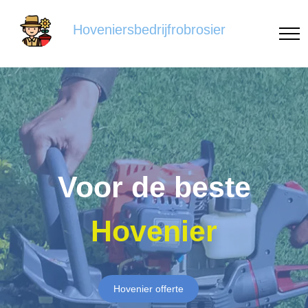
Hoveniersbedrijfrobrosier
Voor de beste
Hovenier
Hovenier offerte