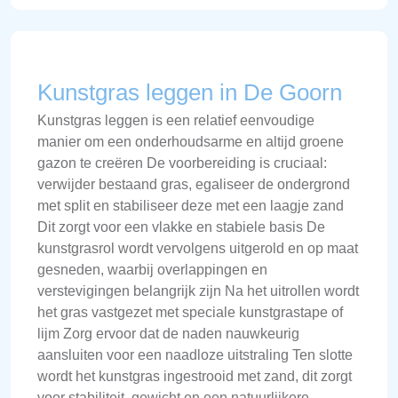
Kunstgras leggen in De Goorn
Kunstgras leggen is een relatief eenvoudige
manier om een onderhoudsarme en altijd groene
gazon te creëren De voorbereiding is cruciaal:
verwijder bestaand gras, egaliseer de ondergrond
met split en stabiliseer deze met een laagje zand
Dit zorgt voor een vlakke en stabiele basis De
kunstgrasrol wordt vervolgens uitgerold en op maat
gesneden, waarbij overlappingen en
verstevigingen belangrijk zijn Na het uitrollen wordt
het gras vastgezet met speciale kunstgrastape of
lijm Zorg ervoor dat de naden nauwkeurig
aansluiten voor een naadloze uitstraling Ten slotte
wordt het kunstgras ingestrooid met zand, dit zorgt
voor stabiliteit, gewicht en een natuurlijkere