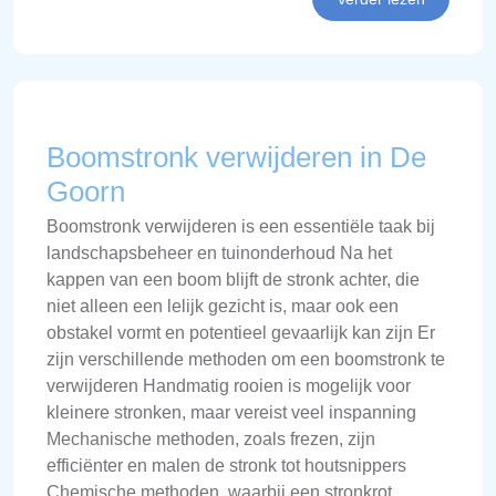
Boomstronk verwijderen in De
Goorn
Boomstronk verwijderen is een essentiële taak bij
landschapsbeheer en tuinonderhoud Na het
kappen van een boom blijft de stronk achter, die
niet alleen een lelijk gezicht is, maar ook een
obstakel vormt en potentieel gevaarlijk kan zijn Er
zijn verschillende methoden om een boomstronk te
verwijderen Handmatig rooien is mogelijk voor
kleinere stronken, maar vereist veel inspanning
Mechanische methoden, zoals frezen, zijn
efficiënter en malen de stronk tot houtsnippers
Chemische methoden, waarbij een stronkrot