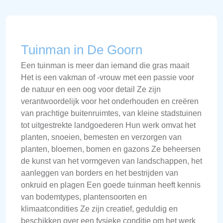
Tuinman in De Goorn
Een tuinman is meer dan iemand die gras maait
Het is een vakman of -vrouw met een passie voor
de natuur en een oog voor detail Ze zijn
verantwoordelijk voor het onderhouden en creëren
van prachtige buitenruimtes, van kleine stadstuinen
tot uitgestrekte landgoederen Hun werk omvat het
planten, snoeien, bemesten en verzorgen van
planten, bloemen, bomen en gazons Ze beheersen
de kunst van het vormgeven van landschappen, het
aanleggen van borders en het bestrijden van
onkruid en plagen Een goede tuinman heeft kennis
van bodemtypes, plantensoorten en
klimaatcondities Ze zijn creatief, geduldig en
beschikken over een fysieke conditie om het werk