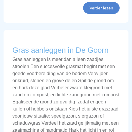
Verder lezen
Gras aanleggen in De Goorn
Gras aanleggen is meer dan alleen zaadjes
strooien Een succesvolle grasmat begint met een
goede voorbereiding van de bodem Verwijder
onkruid, stenen en grove delen Spit de grond om
en hark deze glad Verbeter zware kleigrond met
zand en compost, en lichte zandgrond met compost
Egaliseer de grond zorgvuldig, zodat er geen
kuilen of hobbels ontstaan Kies het juiste graszaad
voor jouw situatie: speelgazon, siergazon of
schaduwgras Verdeel het zaad gelijkmatig met een
zaaimachine of handmatig Hark het licht in en rol