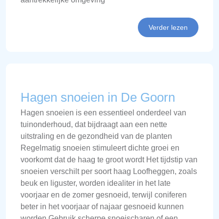
Verder lezen
Hagen snoeien in De Goorn
Hagen snoeien is een essentieel onderdeel van
tuinonderhoud, dat bijdraagt aan een nette
uitstraling en de gezondheid van de planten
Regelmatig snoeien stimuleert dichte groei en
voorkomt dat de haag te groot wordt Het tijdstip van
snoeien verschilt per soort haag Loofheggen, zoals
beuk en liguster, worden idealiter in het late
voorjaar en de zomer gesnoeid, terwijl coniferen
beter in het voorjaar of najaar gesnoeid kunnen
worden Gebruik scherpe snoeischaren of een