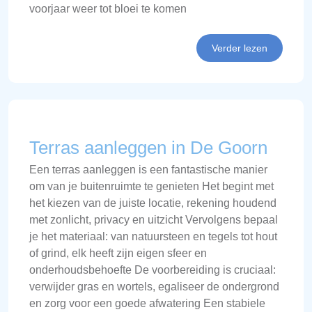
voorjaar weer tot bloei te komen
Verder lezen
Terras aanleggen in De Goorn
Een terras aanleggen is een fantastische manier
om van je buitenruimte te genieten Het begint met
het kiezen van de juiste locatie, rekening houdend
met zonlicht, privacy en uitzicht Vervolgens bepaal
je het materiaal: van natuursteen en tegels tot hout
of grind, elk heeft zijn eigen sfeer en
onderhoudsbehoefte De voorbereiding is cruciaal:
verwijder gras en wortels, egaliseer de ondergrond
en zorg voor een goede afwatering Een stabiele