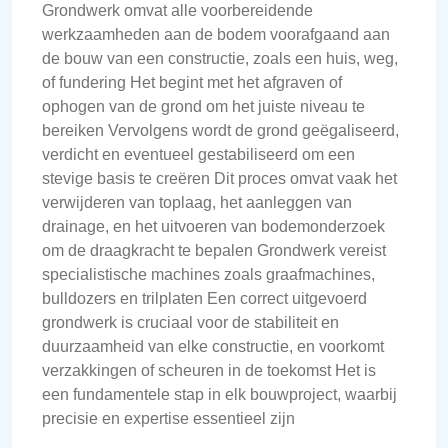
Grondwerk omvat alle voorbereidende
werkzaamheden aan de bodem voorafgaand aan
de bouw van een constructie, zoals een huis, weg,
of fundering Het begint met het afgraven of
ophogen van de grond om het juiste niveau te
bereiken Vervolgens wordt de grond geëgaliseerd,
verdicht en eventueel gestabiliseerd om een
stevige basis te creëren Dit proces omvat vaak het
verwijderen van toplaag, het aanleggen van
drainage, en het uitvoeren van bodemonderzoek
om de draagkracht te bepalen Grondwerk vereist
specialistische machines zoals graafmachines,
bulldozers en trilplaten Een correct uitgevoerd
grondwerk is cruciaal voor de stabiliteit en
duurzaamheid van elke constructie, en voorkomt
verzakkingen of scheuren in de toekomst Het is
een fundamentele stap in elk bouwproject, waarbij
precisie en expertise essentieel zijn