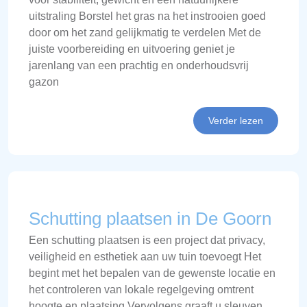
uitstraling Borstel het gras na het instrooien goed
door om het zand gelijkmatig te verdelen Met de
juiste voorbereiding en uitvoering geniet je
jarenlang van een prachtig en onderhoudsvrij
gazon
Verder lezen
Schutting plaatsen in De Goorn
Een schutting plaatsen is een project dat privacy,
veiligheid en esthetiek aan uw tuin toevoegt Het
begint met het bepalen van de gewenste locatie en
het controleren van lokale regelgeving omtrent
hoogte en plaatsing Vervolgens graaft u sleuven