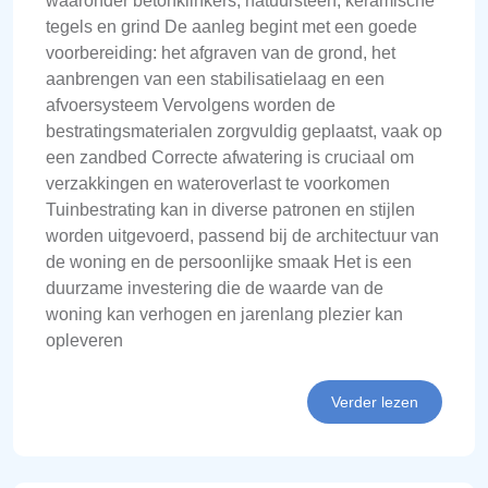
waaronder betonklinkers, natuursteen, keramische
tegels en grind De aanleg begint met een goede
voorbereiding: het afgraven van de grond, het
aanbrengen van een stabilisatielaag en een
afvoersysteem Vervolgens worden de
bestratingsmaterialen zorgvuldig geplaatst, vaak op
een zandbed Correcte afwatering is cruciaal om
verzakkingen en wateroverlast te voorkomen
Tuinbestrating kan in diverse patronen en stijlen
worden uitgevoerd, passend bij de architectuur van
de woning en de persoonlijke smaak Het is een
duurzame investering die de waarde van de
woning kan verhogen en jarenlang plezier kan
opleveren
Verder lezen