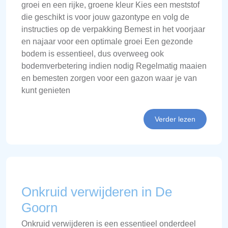
groei en een rijke, groene kleur Kies een meststof
die geschikt is voor jouw gazontype en volg de
instructies op de verpakking Bemest in het voorjaar
en najaar voor een optimale groei Een gezonde
bodem is essentieel, dus overweeg ook
bodemverbetering indien nodig Regelmatig maaien
en bemesten zorgen voor een gazon waar je van
kunt genieten
Verder lezen
Onkruid verwijderen in De
Goorn
Onkruid verwijderen is een essentieel onderdeel