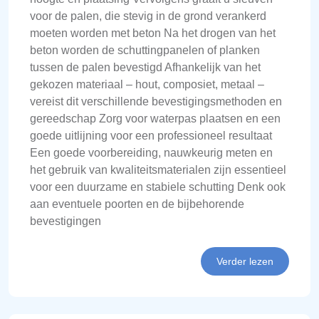
voor de palen, die stevig in de grond verankerd
moeten worden met beton Na het drogen van het
beton worden de schuttingpanelen of planken
tussen de palen bevestigd Afhankelijk van het
gekozen materiaal – hout, composiet, metaal –
vereist dit verschillende bevestigingsmethoden en
gereedschap Zorg voor waterpas plaatsen en een
goede uitlijning voor een professioneel resultaat
Een goede voorbereiding, nauwkeurig meten en
het gebruik van kwaliteitsmaterialen zijn essentieel
voor een duurzame en stabiele schutting Denk ook
aan eventuele poorten en de bijbehorende
bevestigingen
Verder lezen