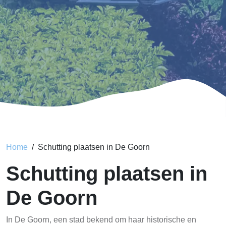
Home
Schutting plaatsen in De Goorn
Schutting plaatsen in
De Goorn
In De Goorn, een stad bekend om haar historische en