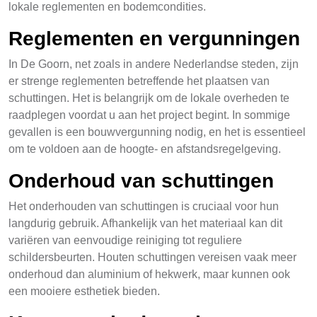
lokale reglementen en bodemcondities.
Reglementen en vergunningen
In De Goorn, net zoals in andere Nederlandse steden, zijn
er strenge reglementen betreffende het plaatsen van
schuttingen. Het is belangrijk om de lokale overheden te
raadplegen voordat u aan het project begint. In sommige
gevallen is een bouwvergunning nodig, en het is essentieel
om te voldoen aan de hoogte- en afstandsregelgeving.
Onderhoud van schuttingen
Het onderhouden van schuttingen is cruciaal voor hun
langdurig gebruik. Afhankelijk van het materiaal kan dit
variëren van eenvoudige reiniging tot reguliere
schildersbeurten. Houten schuttingen vereisen vaak meer
onderhoud dan aluminium of hekwerk, maar kunnen ook
een mooiere esthetiek bieden.