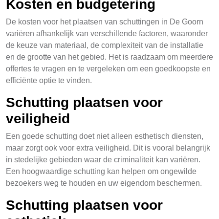
Kosten en budgetering
De kosten voor het plaatsen van schuttingen in De Goorn
variëren afhankelijk van verschillende factoren, waaronder
de keuze van materiaal, de complexiteit van de installatie
en de grootte van het gebied. Het is raadzaam om meerdere
offertes te vragen en te vergeleken om een goedkoopste en
efficiënte optie te vinden.
Schutting plaatsen voor
veiligheid
Een goede schutting doet niet alleen esthetisch diensten,
maar zorgt ook voor extra veiligheid. Dit is vooral belangrijk
in stedelijke gebieden waar de criminaliteit kan variëren.
Een hoogwaardige schutting kan helpen om ongewilde
bezoekers weg te houden en uw eigendom beschermen.
Schutting plaatsen voor