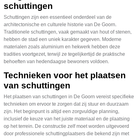
schuttingen
Schuttingen zijn een essentieel onderdeel van de
architectonische en culturele historie van De Goorn.
Traditionele schuttingen, vaak gemaakt van hout of stenen,
hebben de stad een uniek karakter gegeven. Moderne
materialen zoals aluminium en hekwerk hebben deze
tradities voortgezet, terwijl ze tegelijkertijd de praktische
behoeften van hedendaagse bewoners voldoen.
Technieken voor het plaatsen
van schuttingen
Het plaatsen van schuttingen in De Goorn vereist specifieke
technieken om ervoor te zorgen dat zij stuur en duurzaam
zijn. Het beginpunt is altijd een zorgvuldige planning,
inclusief de keuze van het juiste materiaal en de plaatsing
op het terrein. De constructie zelf moet worden uitgevoerd
door professionele schuttingplaatsers die bekend zijn met