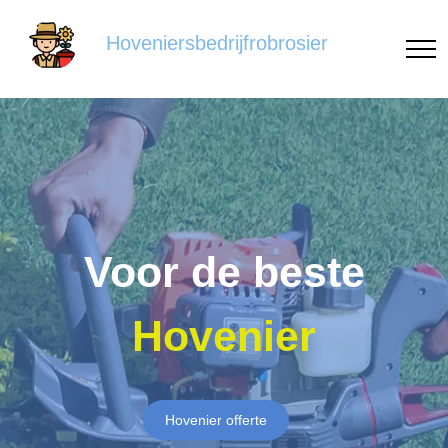
Hoveniersbedrijfrobrosier
Voor de beste
Hovenier
Hovenier offerte