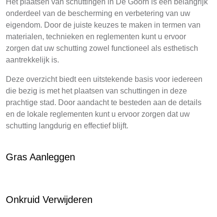
Het plaatsen van schuttingen in De Goorn is een belangrijk
onderdeel van de bescherming en verbetering van uw
eigendom. Door de juiste keuzes te maken in termen van
materialen, technieken en reglementen kunt u ervoor
zorgen dat uw schutting zowel functioneel als esthetisch
aantrekkelijk is.
Deze overzicht biedt een uitstekende basis voor iedereen
die bezig is met het plaatsen van schuttingen in deze
prachtige stad. Door aandacht te besteden aan de details
en de lokale reglementen kunt u ervoor zorgen dat uw
schutting langdurig en effectief blijft.
Gras Aanleggen
Onkruid Verwijderen