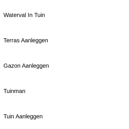
Waterval In Tuin
Terras Aanleggen
Gazon Aanleggen
Tuinman
Tuin Aanleggen