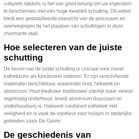
culturele rijkdom, is het van groot belang om uw eigendom
te beschermen met een hoge kwaliteit schutting. Dit artikel
biedt een gedetailleerde overzicht van de processen en
overwegingen bij het plaatsen van schuttingen in deze
charmante stad.
Hoe selecteren van de juiste
schutting
De keuze van de juiste schutting is cruciaal voor zowel
esthetische als functionele redenen. Er zijn verschillende
materialen beschikbaar, waaronder hout, hekwerk en
aluminium. Hout biedt een traditioneel uiterlijk maar vereist
regelmatig onderhoud, terwijl aluminium duurzaam en
onderhoudsvrij is. Hekwerk combinert esthetiek met
veiligheid en is vaak de voorkeur voor huisjes in stedelijke
gebieden zoals De Goorn.
De geschiedenis van