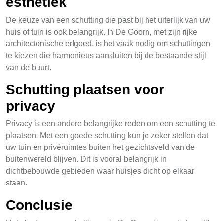
esthetiek
De keuze van een schutting die past bij het uiterlijk van uw
huis of tuin is ook belangrijk. In De Goorn, met zijn rijke
architectonische erfgoed, is het vaak nodig om schuttingen
te kiezen die harmonieus aansluiten bij de bestaande stijl
van de buurt.
Schutting plaatsen voor
privacy
Privacy is een andere belangrijke reden om een schutting te
plaatsen. Met een goede schutting kun je zeker stellen dat
uw tuin en privéruimtes buiten het gezichtsveld van de
buitenwereld blijven. Dit is vooral belangrijk in
dichtbebouwde gebieden waar huisjes dicht op elkaar
staan.
Conclusie