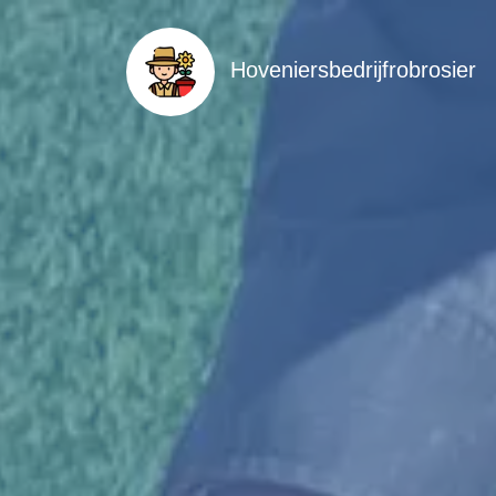
Hoveniersbedrijfrobrosier