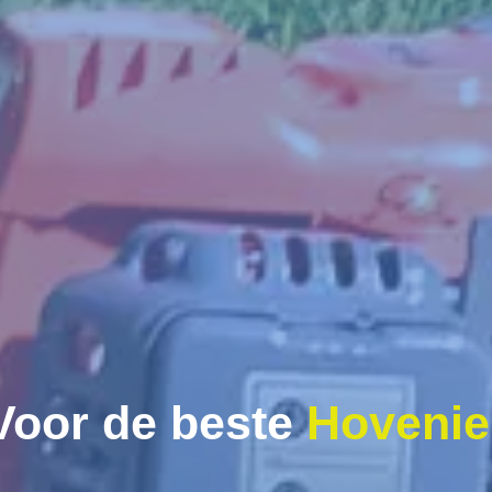
Voor de beste
Hovenie