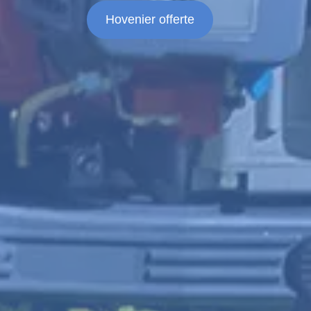
Hovenier offerte